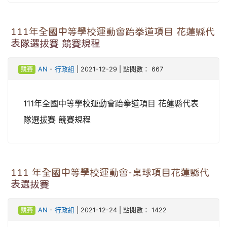
111年全國中等學校運動會跆拳道項目 花蓮縣代
表隊選拔賽 競賽規程
競賽
AN
-
行政組
| 2021-12-29 | 點閱數： 667
111年全國中等學校運動會跆拳道項目 花蓮縣代表
隊選拔賽 競賽規程
111 年全國中等學校運動會-桌球項目花蓮縣代
表選拔賽
競賽
AN
-
行政組
| 2021-12-24 | 點閱數： 1422