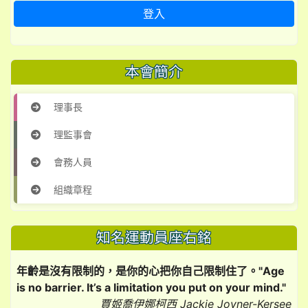
登入
本會簡介
理事長
理監事會
會務人員
組織章程
知名運動員座右銘
年齡是沒有限制的，是你的心把你自己限制住了。"Age
is no barrier. It’s a limitation you put on your mind."
賈姬喬伊娜柯西 Jackie Joyner-Kersee