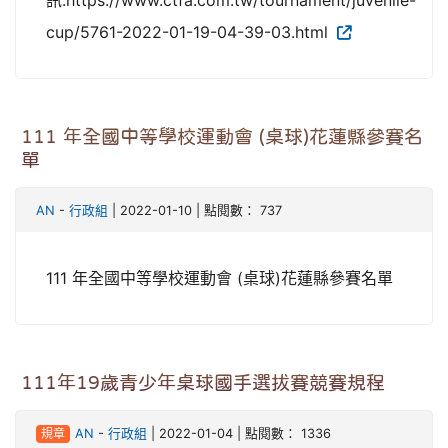
訊:https://www.ctfa.com.tw/tournament/juvenile-
cup/5761-2022-01-19-04-39-03.html
111 年全國中等學校運動會 (桌球)花蓮縣參賽名
單
AN
-
行政組
| 2022-01-10 | 點閱數： 737
111 年全國中等學校運動會 (桌球)花蓮縣參賽名單
111年19歲青少年桌球國手選拔賽競賽規程
規章
AN
-
行政組
| 2022-01-04 | 點閱數： 1336