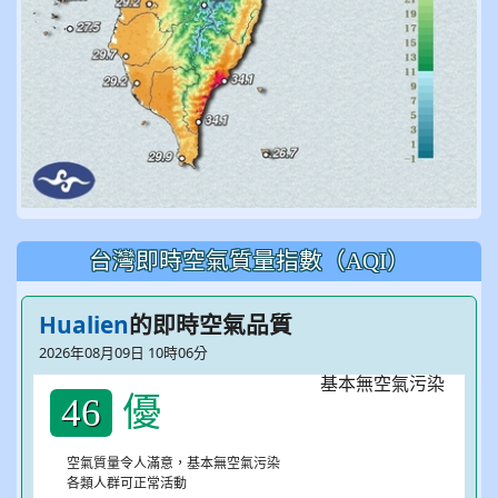
台灣即時空氣質量指數（AQI）
Hualien
的即時空氣品質
2026年08月09日 10時06分
優
46
空氣質量令人滿意，基本無空氣污染
各類人群可正常活動