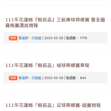
111年花蓮縣『縣長盃』三級棒球錦標賽 暨全國
資格賽選拔規程
規章
蔡淑婷
-
行政組
| 2022-02-28 | 點閱數： 1779
111年花蓮縣「縣長盃」槌球錦標賽章程
規章
蔡淑婷
-
行政組
| 2022-02-28 | 點閱數： 844
111年花蓮縣「縣長盃」足球錦標賽-競賽規程