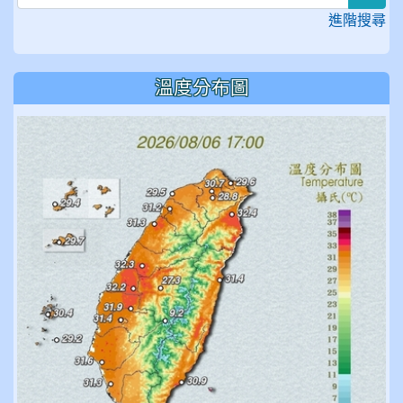
進階搜尋
溫度分布圖