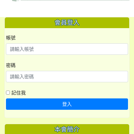
會員登入
帳號
密碼
記住我
登入
本會簡介