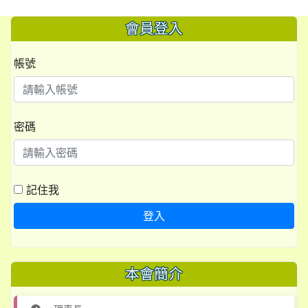
會員登入
帳號
密碼
記住我
登入
本會簡介