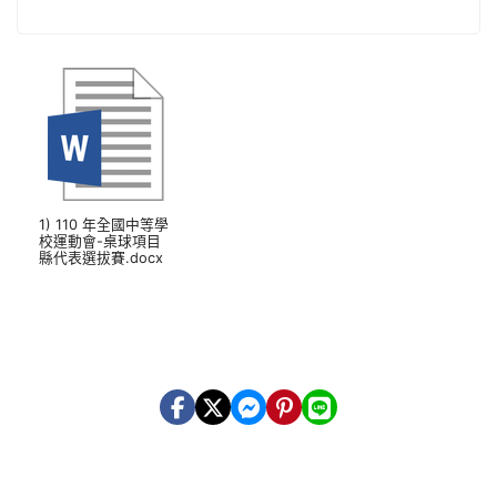
1) 110 年全國中等學
校運動會-桌球項目
縣代表選拔賽.docx