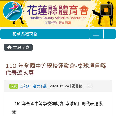
⏸
花蓮縣體育會
本站消息
110 年全國中等學校運動會-桌球項目縣
代表選拔賽
競賽
文宣組
-
檔案下載
| 2020-12-24 | 點閱數： 658
110 年全國中等學校運動會-桌球項目縣代表選拔
賽