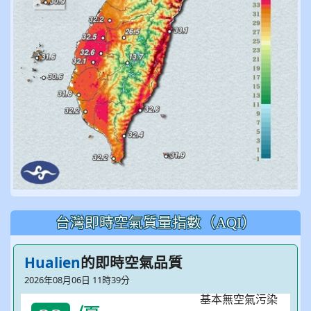
台灣即時空氣質量指數（AQI）
Hualien
的即時空氣品質
2026年08月06日 11時39分