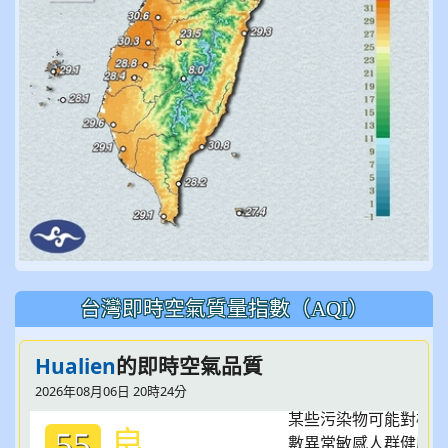
台灣即時空氣質量指數（AQI）
Hualien
的即時空氣品質
2026年08月06日 20時24分
良
55