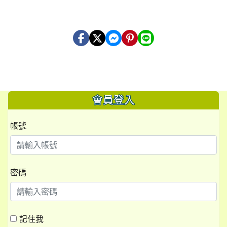
會員登入
帳號
密碼
記住我