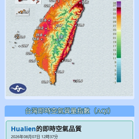
台灣即時空氣質量指數（AQI）
Hualien
的即時空氣品質
2026年08月07日 12時37分