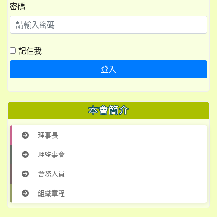
密碼
記住我
登入
本會簡介
理事長
理監事會
會務人員
組織章程