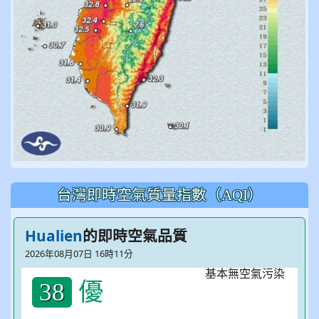
台灣即時空氣質量指數（AQI）
Hualien
的即時空氣品質
2026年08月07日 16時11分
優
38