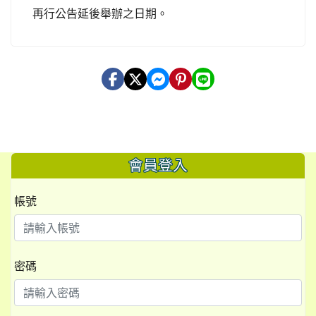
再行公告延後舉辦之日期。
會員登入
帳號
密碼