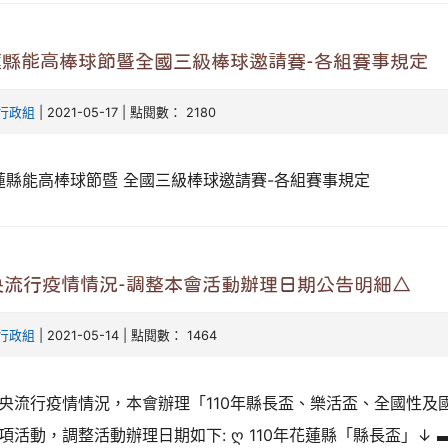
蓮縣能高棒球節暨全國三級棒球邀請賽-各組賽事規定
行政組
| 2021-05-17 | 點閱數： 2180
花蓮縣能高棒球節暨 全國三級棒球邀請賽-各組賽事規定
央流行疫情情況-調整本會活動辦理日期公告明細△
行政組
| 2021-05-14 | 點閱數： 1464
央流行疫情情況，本會辦理「110年縣長盃、樂活盃、全國性及
項活動，調整活動辦理日期如下: ღ 110年花蓮縣「縣長盃」↓